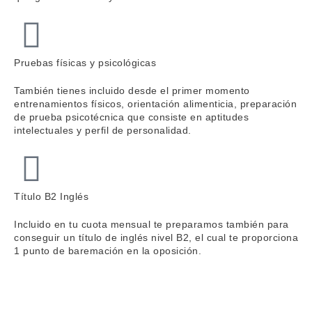
Pruebas físicas y psicológicas
También tienes incluido desde el primer momento
entrenamientos físicos, orientación alimenticia, preparación
de prueba psicotécnica que consiste en aptitudes
intelectuales y perfil de personalidad.
Título B2 Inglés
Incluido en tu cuota mensual te preparamos también para
conseguir un título de inglés nivel B2, el cual te proporciona
1 punto de baremación en la oposición.