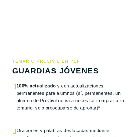
TEMARIO PROCIVIL EN PDF
GUARDIAS JÓVENES
100% actualizado
y con actualizaciones
permanentes para alumnos (sí, permanentes, un
alumno de ProCivil no va a necesitar comprar otro
temario, solo preocuparse de aprobar)*.
Oraciones y palabras destacadas mediante