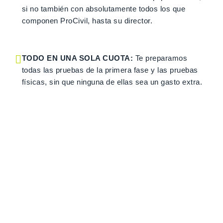
si no también con absolutamente todos los que
componen ProCivil, hasta su director.
TODO EN UNA SOLA CUOTA:
Te preparamos
todas las pruebas de la primera fase y las pruebas
físicas, sin que ninguna de ellas sea un gasto extra.