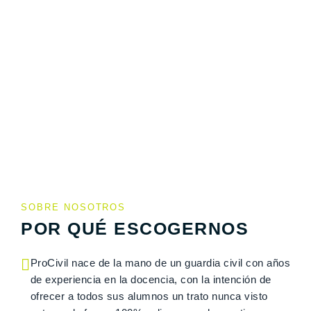
SOBRE NOSOTROS
POR QUÉ ESCOGERNOS
ProCivil nace de la mano de un guardia civil con años
de experiencia en la docencia, con la intención de
ofrecer a todos sus alumnos un trato nunca visto