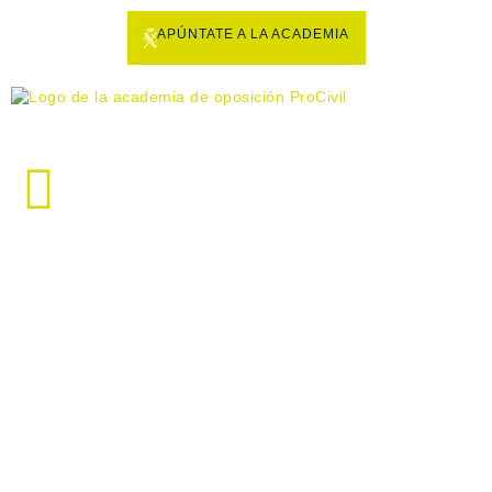
APÚNTATE A LA ACADEMIA