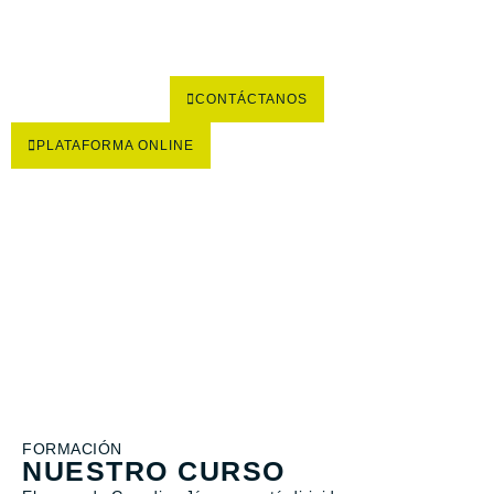
CONTÁCTANOS
PLATAFORMA ONLINE
FORMACIÓN
NUESTRO CURSO