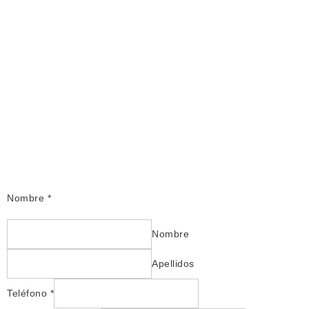
Nombre
*
Nombre
Apellidos
Teléfono
*