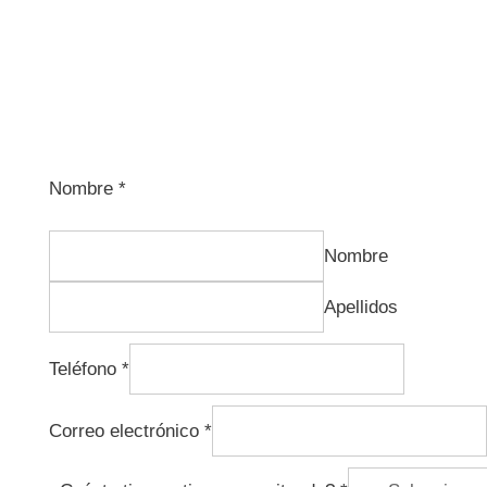
Nombre
*
Nombre
Apellidos
Teléfono
*
Correo electrónico
*