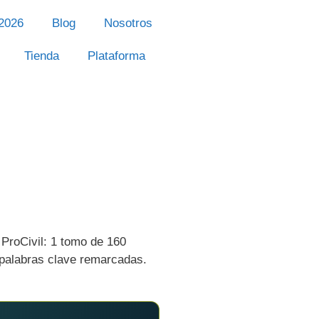
2026
Blog
Nosotros
Tienda
Plataforma
ProCivil: 1 tomo de 160
 palabras clave remarcadas.