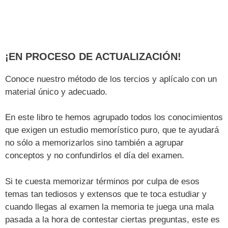
¡EN PROCESO DE ACTUALIZACIÓN!
Conoce nuestro método de los tercios y aplícalo con un
material único y adecuado.
En este libro te hemos agrupado todos los conocimientos
que exigen un estudio memorístico puro, que te ayudará
no sólo a memorizarlos sino también a agrupar
conceptos y no confundirlos el día del examen.
Si te cuesta memorizar términos por culpa de esos
temas tan tediosos y extensos que te toca estudiar y
cuando llegas al examen la memoria te juega una mala
pasada a la hora de contestar ciertas preguntas, este es