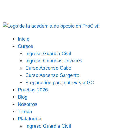
APÚNTATE A LA ACADEMIA
Inicio
Cursos
Ingreso Guardia Civil
Ingreso Guardias Jóvenes
Curso Ascenso Cabo
Curso Ascenso Sargento
Preparación para entrevista GC
Pruebas 2026
Blog
Nosotros
Tienda
Plataforma
Ingreso Guardia Civil