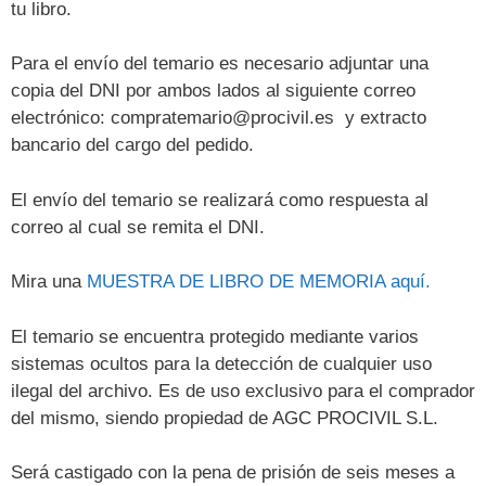
tu libro.
Para el envío del temario es necesario adjuntar una
copia del DNI por ambos lados al siguiente correo
electrónico: compratemario@procivil.es y extracto
bancario del cargo del pedido.
El envío del temario se realizará como respuesta al
correo al cual se remita el DNI.
Mira una
MUESTRA DE LIBRO DE MEMORIA aquí.
El temario se encuentra protegido mediante varios
sistemas ocultos para la detección de cualquier uso
ilegal del archivo. Es de uso exclusivo para el comprador
del mismo, siendo propiedad de AGC PROCIVIL S.L.
Será castigado con la pena de prisión de seis meses a