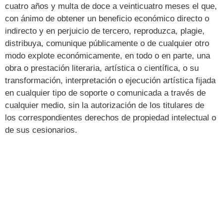
cuatro años y multa de doce a veinticuatro meses el que,
con ánimo de obtener un beneficio económico directo o
indirecto y en perjuicio de tercero, reproduzca, plagie,
distribuya, comunique públicamente o de cualquier otro
modo explote económicamente, en todo o en parte, una
obra o prestación literaria, artística o científica, o su
transformación, interpretación o ejecución artística fijada
en cualquier tipo de soporte o comunicada a través de
cualquier medio, sin la autorización de los titulares de
los correspondientes derechos de propiedad intelectual o
de sus cesionarios.