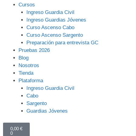
Cursos
Ingreso Guardia Civil
Ingreso Guardias Jóvenes
Curso Ascenso Cabo
Curso Ascenso Sargento
Preparación para entrevista GC
Pruebas 2026
Blog
Nosotros
Tienda
Plataforma
Ingreso Guardia Civil
Cabo
Sargento
Guardias Jóvenes
0,00
€
0